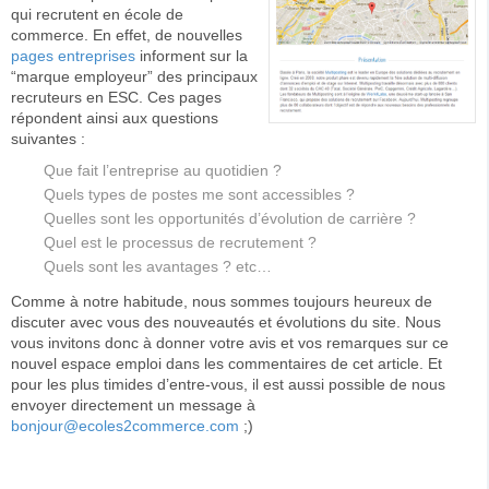
qui recrutent en école de
commerce. En effet, de nouvelles
pages entreprises
informent sur la
“marque employeur” des principaux
recruteurs en ESC. Ces pages
répondent ainsi aux questions
suivantes :
Que fait l’entreprise au quotidien ?
Quels types de postes me sont accessibles ?
Quelles sont les opportunités d’évolution de carrière ?
Quel est le processus de recrutement ?
Quels sont les avantages ? etc…
Comme à notre habitude, nous sommes toujours heureux de
discuter avec vous des nouveautés et évolutions du site. Nous
vous invitons donc à donner votre avis et vos remarques sur ce
nouvel espace emploi dans les commentaires de cet article. Et
pour les plus timides d’entre-vous, il est aussi possible de nous
envoyer directement un message à
bonjour@ecoles2commerce.com
;)