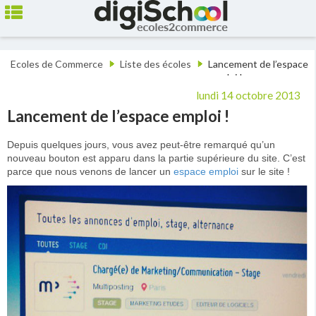
Ecoles de Commerce
Liste des écoles
Lancement de l’espace
emploi !
lundi 14 octobre 2013
Lancement de l’espace emploi !
Depuis quelques jours, vous avez peut-être remarqué qu’un
nouveau bouton est apparu dans la partie supérieure du site. C’est
parce que nous venons de lancer un
espace emploi
sur le site !