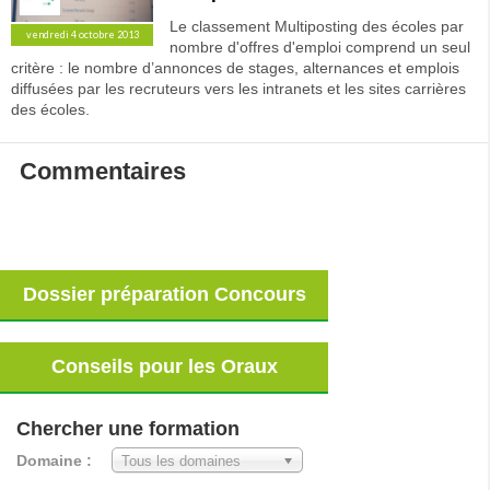
Le classement Multiposting des écoles par
vendredi 4 octobre 2013
nombre d'offres d'emploi comprend un seul
critère : le nombre d’annonces de stages, alternances et emplois
diffusées par les recruteurs vers les intranets et les sites carrières
des écoles.
Commentaires
Dossier préparation Concours
Conseils pour les Oraux
Chercher une formation
Domaine :
Tous les domaines