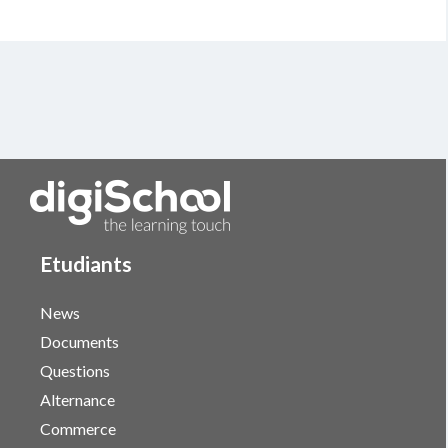
Etudiants
News
Documents
Questions
Alternance
Commerce