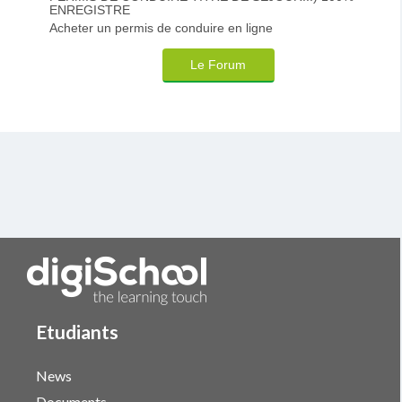
ENREGISTRE
Acheter un permis de conduire en ligne
Le Forum
Etudiants
News
Documents