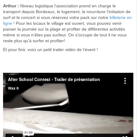
Arthur :
Niveau logistique l’association prend en charge le
transport depuis Bordeaux, le logement, la nourriture l’initiation de
surf et le concert si vous réservez votre pack sur notre
billeterie en
ligne
! Pour les locaux le village est ouvert, vous pouvez venir
passer la journée sur la plage et profiter de différentes activités
même si vous n’êtes pas surfeur. On s’occupe de tout il ne vous
reste plus qu’à surfer et profiter!
Et pour finir, voici un petit trailer vidéo de l’évent !