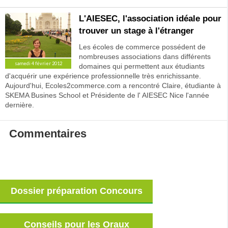
L'AIESEC, l'association idéale pour
trouver un stage à l'étranger
Les écoles de commerce possédent de
nombreuses associations dans différents
samedi 4 février 2012
domaines qui permettent aux étudiants
d'acquérir une expérience professionnelle très enrichissante.
Aujourd'hui, Ecoles2commerce.com a rencontré Claire, étudiante à
SKEMA Busines School et Présidente de l' AIESEC Nice l'année
dernière.
Commentaires
Dossier préparation Concours
Conseils pour les Oraux