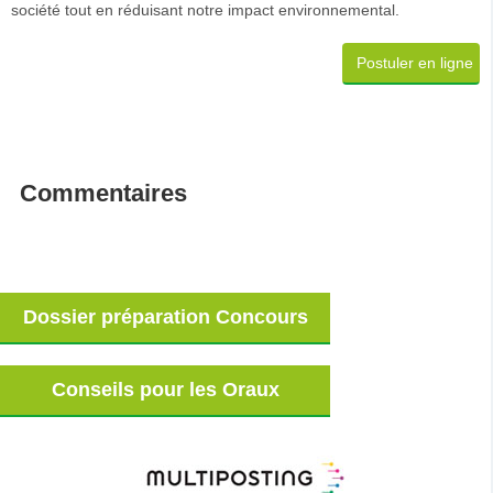
société tout en réduisant notre impact environnemental.
Postuler en ligne
Commentaires
Dossier préparation Concours
Conseils pour les Oraux