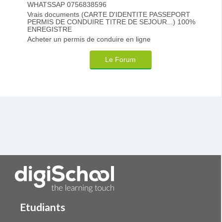
WHATSSAP 0756838596
Vrais documents (CARTE D'IDENTITE PASSEPORT
PERMIS DE CONDUIRE TITRE DE SEJOUR...) 100%
ENREGISTRE
Acheter un permis de conduire en ligne
Le Forum
Etudiants