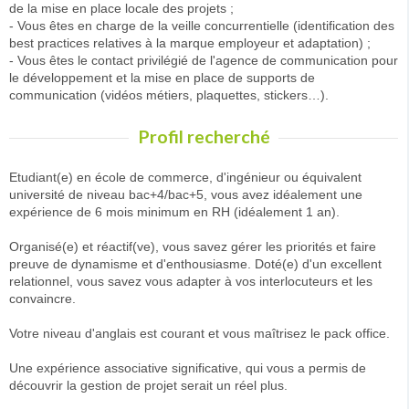
de la mise en place locale des projets ;
- Vous êtes en charge de la veille concurrentielle (identification des
best practices relatives à la marque employeur et adaptation) ;
- Vous êtes le contact privilégié de l'agence de communication pour
le développement et la mise en place de supports de
communication (vidéos métiers, plaquettes, stickers…).
Profil recherché
Etudiant(e) en école de commerce, d'ingénieur ou équivalent
université de niveau bac+4/bac+5, vous avez idéalement une
expérience de 6 mois minimum en RH (idéalement 1 an).
Organisé(e) et réactif(ve), vous savez gérer les priorités et faire
preuve de dynamisme et d'enthousiasme. Doté(e) d'un excellent
relationnel, vous savez vous adapter à vos interlocuteurs et les
convaincre.
Votre niveau d'anglais est courant et vous maîtrisez le pack office.
Une expérience associative significative, qui vous a permis de
découvrir la gestion de projet serait un réel plus.