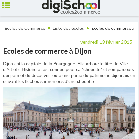
Ecoles de Commerce
Liste des écoles
Ecoles de commerce à
Dijon
vendredi 13 février 2015
Ecoles de commerce à Dijon
Dijon est la capitale de la Bourgogne. Elle arbore le titre de Ville
d'Art et d'Histoire et est connue pour sa "chouette" et son parcours
qui permet de découvrir toute une partie du patrimoine dijonnais en
suivant les flèches surmontées d'une chouette.