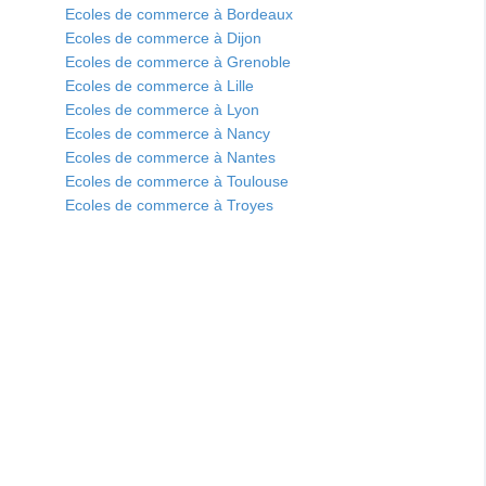
Ecoles de commerce à Bordeaux
Ecoles de commerce à Dijon
Ecoles de commerce à Grenoble
Ecoles de commerce à Lille
Ecoles de commerce à Lyon
Ecoles de commerce à Nancy
Ecoles de commerce à Nantes
Ecoles de commerce à Toulouse
Ecoles de commerce à Troyes