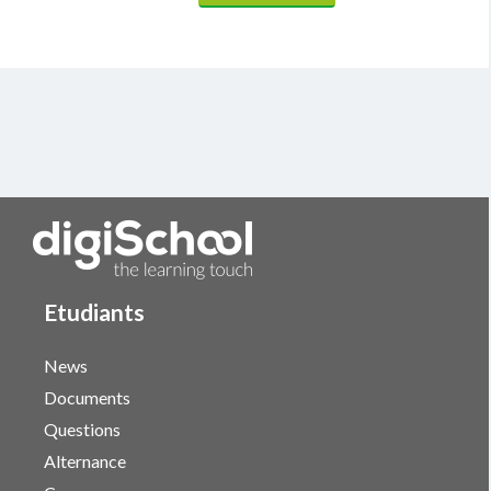
Etudiants
News
Documents
Questions
Alternance