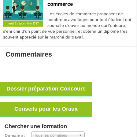
commerce
Les écoles de commerce proposent de
nombreux avantages pour tout étudiant qui
lundi 2 septembre 2013
souhaite s'ouvrir au monde qui l'entoure,
s'enrichir d'un point de vue personnel, et obtenir un diplôme très
souvent apprécié sur le marché du travail.
Commentaires
Dossier préparation Concours
Conseils pour les Oraux
Chercher une formation
Domaine :
Tous les domaines