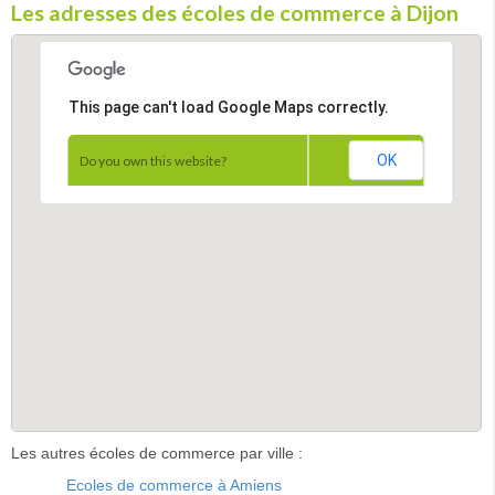
Les adresses des écoles de commerce à Dijon
This page can't load Google Maps correctly.
OK
Do you own this website?
Les autres écoles de commerce par ville :
Ecoles de commerce à Amiens