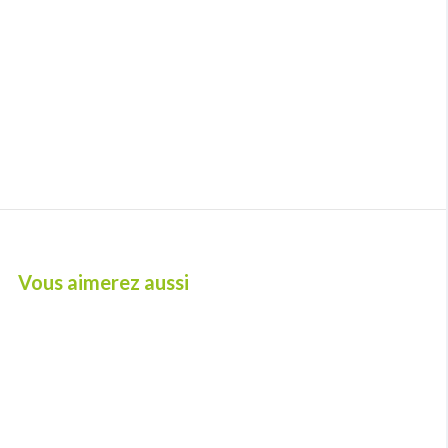
Vous aimerez aussi