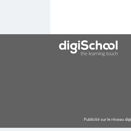
Publicité sur le réseau di