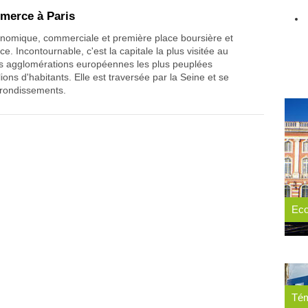
merce à Paris
conomique, commerciale et première place boursière et
e. Incontournable, c'est la capitale la plus visitée au
s agglomérations européennes les plus peuplées
ions d'habitants. Elle est traversée par la Seine et se
rondissements.
Eco
Tém