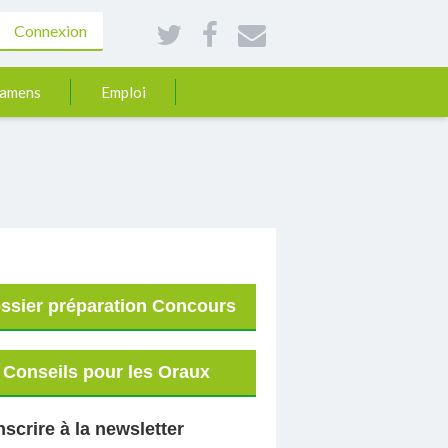
Connexion
xamens
Emploi
ssier préparation Concours
Conseils pour les Oraux
nscrire à la newsletter