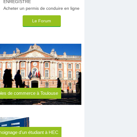
ENREGISTRE
Acheter un permis de conduire en ligne
Le Forum
les de commerce à Toulouse
oignage d'un étudiant à HEC