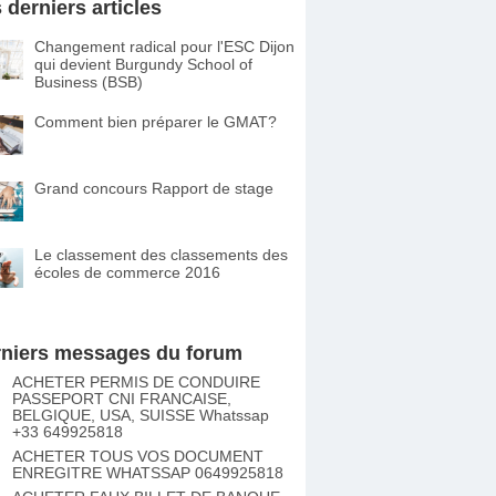
 derniers articles
Changement radical pour l'ESC Dijon
qui devient Burgundy School of
Business (BSB)
Comment bien préparer le GMAT?
Grand concours Rapport de stage
Le classement des classements des
écoles de commerce 2016
niers messages du forum
ACHETER PERMIS DE CONDUIRE
PASSEPORT CNI FRANCAISE,
BELGIQUE, USA, SUISSE Whatssap
+33 649925818
ACHETER TOUS VOS DOCUMENT
ENREGITRE WHATSSAP 0649925818