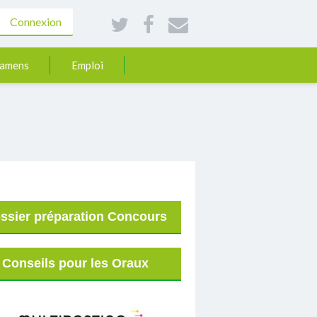
Connexion
xamens
Emploi
ssier préparation Concours
Conseils pour les Oraux