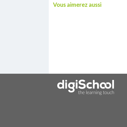
Vous aimerez aussi