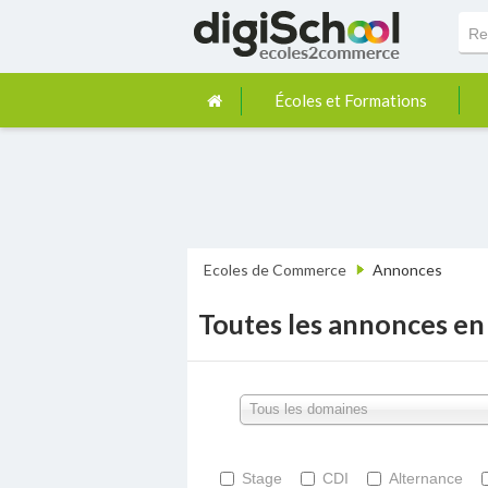
Écoles et Formations
Ecoles de Commerce
Annonces
Toutes les annonces en 
Tous les domaines
Stage
CDI
Alternance