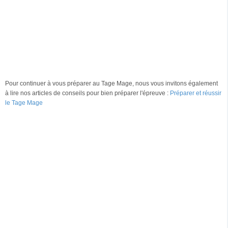
Pour continuer à vous préparer au Tage Mage, nous vous invitons également
à lire nos articles de conseils pour bien préparer l'épreuve :
Préparer et réussir
le Tage Mage