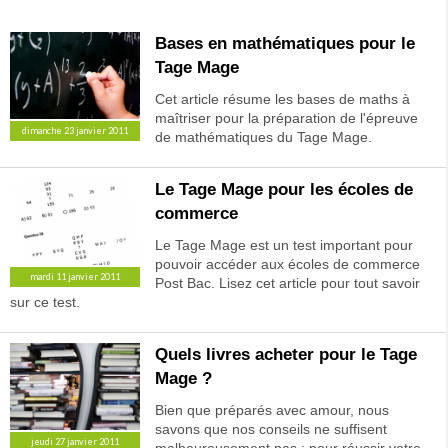
Bases en mathématiques pour le
Tage Mage
Cet article résume les bases de maths à
maîtriser pour la préparation de l'épreuve
dimanche 23 janvier 2011
de mathématiques du Tage Mage.
Le Tage Mage pour les écoles de
commerce
Le Tage Mage est un test important pour
pouvoir accéder aux écoles de commerce
mardi 11 janvier 2011
Post Bac. Lisez cet article pour tout savoir
sur ce test.
Quels livres acheter pour le Tage
Mage ?
Bien que préparés avec amour, nous
savons que nos conseils ne suffisent
jeudi 27 janvier 2011