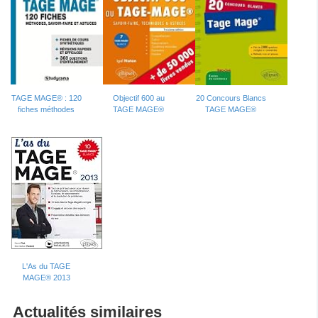
TAGE MAGE® : 120
Objectif 600 au
20 Concours Blancs
fiches méthodes
TAGE MAGE®
TAGE MAGE®
L'As du TAGE
MAGE® 2013
Actualités similaires