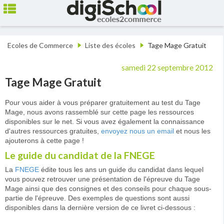
Ecoles de Commerce
Liste des écoles
Tage Mage Gratuit
samedi 22 septembre 2012
Tage Mage Gratuit
Pour vous aider à vous préparer gratuitement au test du Tage
Mage, nous avons rassemblé sur cette page les ressources
disponibles sur le net. Si vous avez également la connaissance
d'autres ressources gratuites,
envoyez nous un email
et nous les
ajouterons à cette page !
Le guide du candidat de la FNEGE
La
FNEGE
édite tous les ans un guide du candidat dans lequel
vous pouvez retrouver une présentation de l'épreuve du Tage
Mage ainsi que des consignes et des conseils pour chaque sous-
partie de l'épreuve. Des exemples de questions sont aussi
disponibles dans la dernière version de ce livret ci-dessous :