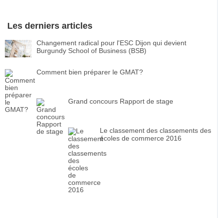
Les derniers articles
Changement radical pour l'ESC Dijon qui devient
Burgundy School of Business (BSB)
Comment bien préparer le GMAT?
Grand concours Rapport de stage
Le classement des classements des
écoles de commerce 2016