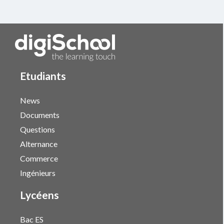
Etudiants
News
Documents
Questions
Alternance
Commerce
Ingénieurs
Lycéens
Bac ES