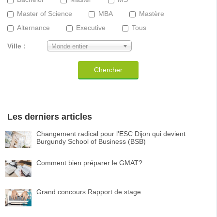
Master of Science
MBA
Mastère
Alternance
Executive
Tous
Ville :
Monde entier
Chercher
Les derniers articles
Changement radical pour l'ESC Dijon qui devient
Burgundy School of Business (BSB)
Comment bien préparer le GMAT?
Grand concours Rapport de stage