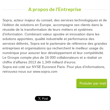
A propos de l'Entreprise
Sopra, acteur majeur du conseil, des services technologiques et de
l'édition de solutions en Europe, accompagne ses clients dans la
réussite de la transformation de leurs métiers et systèmes
d'information. Combinant valeur ajoutée et innovation dans les
solutions apportées, qualité industrielle et performance des
services délivrés, Sopra est le partenaire de référence des grandes
entreprises et organisations qui recherchent le meilleur usage du
numérique pour assurer leur développement et leur compétitivité.
Le Groupe compte plus de 16 000 collaborateurs et a réalisé un
chiffre d'affaires 2013 de 1,349 milliard d'euros.
Sopra est coté sur NYSE Euronext Paris. Pour plus d'informations,
retrouvez-nous sur www.sopra.com
Postuler par mail