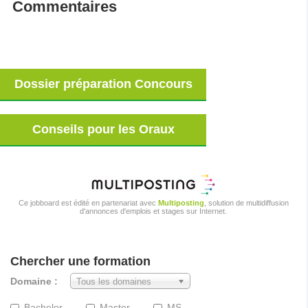
Commentaires
Dossier préparation Concours
Conseils pour les Oraux
Ce jobboard est édité en partenariat avec
Multiposting
, solution de multidiffusion
d'annonces d'emplois et stages sur Internet.
Chercher une formation
Domaine :
Tous les domaines
Bachelor
Master
MS