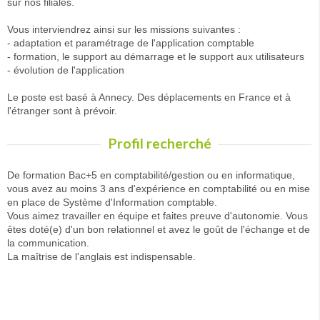
sur nos filiales.
Vous interviendrez ainsi sur les missions suivantes :
- adaptation et paramétrage de l'application comptable
- formation, le support au démarrage et le support aux utilisateurs
- évolution de l'application
Le poste est basé à Annecy. Des déplacements en France et à
l'étranger sont à prévoir.
Profil recherché
De formation Bac+5 en comptabilité/gestion ou en informatique,
vous avez au moins 3 ans d'expérience en comptabilité ou en mise
en place de Système d'Information comptable.
Vous aimez travailler en équipe et faites preuve d'autonomie. Vous
êtes doté(e) d'un bon relationnel et avez le goût de l'échange et de
la communication.
La maîtrise de l'anglais est indispensable.