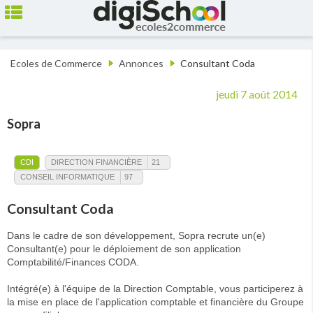
Ecoles de Commerce
Annonces
Consultant Coda
jeudi 7 août 2014
Sopra
CDI
DIRECTION FINANCIÈRE
21
CONSEIL INFORMATIQUE
97
Consultant Coda
Dans le cadre de son développement, Sopra recrute un(e)
Consultant(e) pour le déploiement de son application
Comptabilité/Finances CODA.
Intégré(e) à l'équipe de la Direction Comptable, vous participerez à
la mise en place de l'application comptable et financière du Groupe