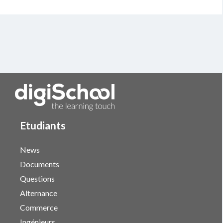
Etudiants
News
Documents
Questions
Alternance
Commerce
Ingénieurs