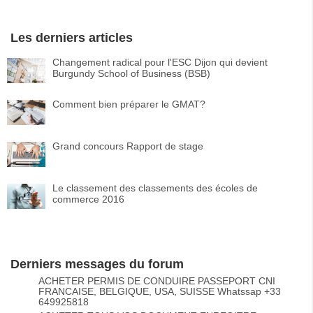
Les derniers articles
Changement radical pour l'ESC Dijon qui devient
Burgundy School of Business (BSB)
Comment bien préparer le GMAT?
Grand concours Rapport de stage
Le classement des classements des écoles de
commerce 2016
Derniers messages du forum
ACHETER PERMIS DE CONDUIRE PASSEPORT CNI
FRANCAISE, BELGIQUE, USA, SUISSE Whatssap +33
649925818