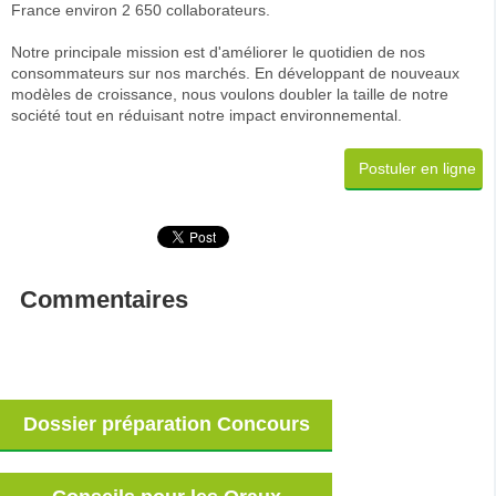
France environ 2 650 collaborateurs.
Notre principale mission est d'améliorer le quotidien de nos
consommateurs sur nos marchés. En développant de nouveaux
modèles de croissance, nous voulons doubler la taille de notre
société tout en réduisant notre impact environnemental.
Postuler en ligne
Commentaires
Dossier préparation Concours