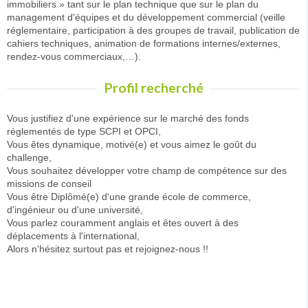
immobiliers » tant sur le plan technique que sur le plan du
management d'équipes et du développement commercial (veille
réglementaire, participation à des groupes de travail, publication de
cahiers techniques, animation de formations internes/externes,
rendez-vous commerciaux,…).
Profil recherché
Vous justifiez d'une expérience sur le marché des fonds
réglementés de type SCPI et OPCI,
Vous êtes dynamique, motivé(e) et vous aimez le goût du
challenge,
Vous souhaitez développer votre champ de compétence sur des
missions de conseil
Vous être Diplômé(e) d'une grande école de commerce,
d'ingénieur ou d'une université,
Vous parlez couramment anglais et êtes ouvert à des
déplacements à l'international,
Alors n'hésitez surtout pas et rejoignez-nous !!