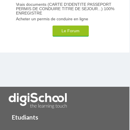
Vrais documents (CARTE D'IDENTITE PASSEPORT
PERMIS DE CONDUIRE TITRE DE SEJOUR...) 100%
ENREGISTRE
Acheter un permis de conduire en ligne
Le Forum
Etudiants