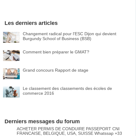
Les derniers articles
Changement radical pour l'ESC Dijon qui devient
Burgundy School of Business (BSB)
Comment bien préparer le GMAT?
Grand concours Rapport de stage
Le classement des classements des écoles de
commerce 2016
Derniers messages du forum
ACHETER PERMIS DE CONDUIRE PASSEPORT CNI
FRANCAISE, BELGIQUE, USA, SUISSE Whatssap +33