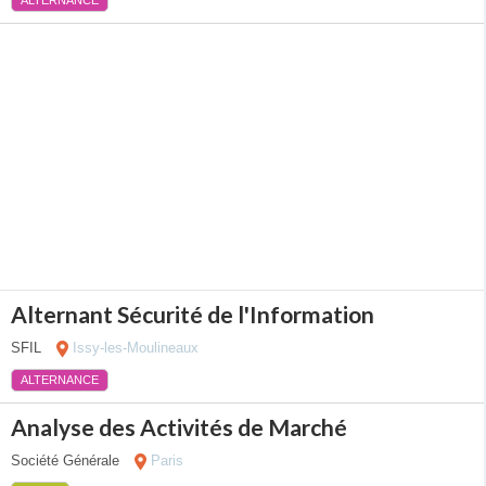
ALTERNANCE
Alternant Sécurité de l'Information
SFIL
Issy-les-Moulineaux
ALTERNANCE
Analyse des Activités de Marché
Société Générale
Paris