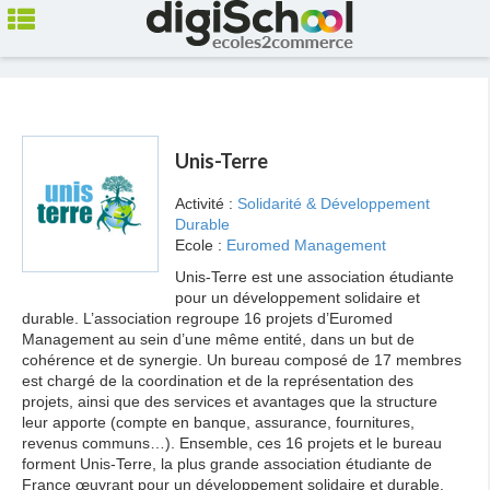
Unis-Terre
Activité :
Solidarité & Développement
Durable
Ecole :
Euromed Management
Unis-Terre est une association étudiante
pour un développement solidaire et
durable. L’association regroupe 16 projets d’Euromed
Management au sein d’une même entité, dans un but de
cohérence et de synergie. Un bureau composé de 17 membres
est chargé de la coordination et de la représentation des
projets, ainsi que des services et avantages que la structure
leur apporte (compte en banque, assurance, fournitures,
revenus communs…). Ensemble, ces 16 projets et le bureau
forment Unis-Terre, la plus grande association étudiante de
France œuvrant pour un développement solidaire et durable.