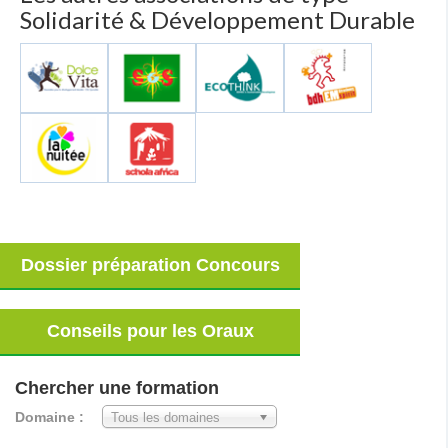
Solidarité & Développement Durable
Dossier préparation Concours
Conseils pour les Oraux
Chercher une formation
Domaine :
Tous les domaines