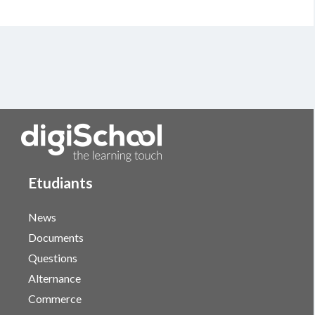
Etudiants
News
Documents
Questions
Alternance
Commerce