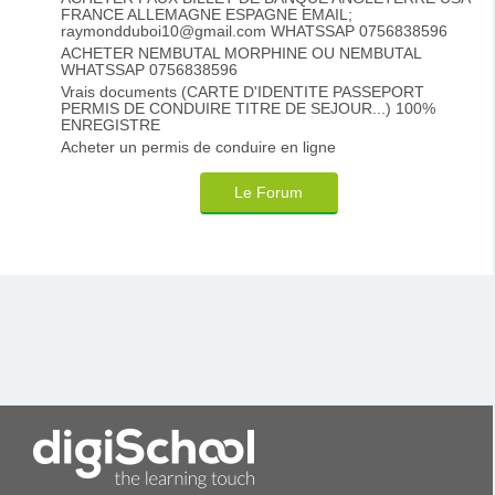
FRANCE ALLEMAGNE ESPAGNE EMAIL;
raymondduboi10@gmail.com WHATSSAP 0756838596
ACHETER NEMBUTAL MORPHINE OU NEMBUTAL
WHATSSAP 0756838596
Vrais documents (CARTE D'IDENTITE PASSEPORT
PERMIS DE CONDUIRE TITRE DE SEJOUR...) 100%
ENREGISTRE
Acheter un permis de conduire en ligne
Le Forum