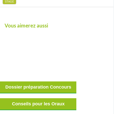
STAGE
Vous aimerez aussi
Dossier préparation Concours
Conseils pour les Oraux