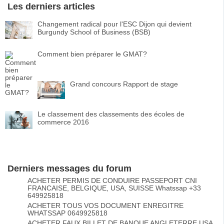
Les derniers articles
Changement radical pour l'ESC Dijon qui devient
Burgundy School of Business (BSB)
Comment bien préparer le GMAT?
Grand concours Rapport de stage
Le classement des classements des écoles de
commerce 2016
Derniers messages du forum
ACHETER PERMIS DE CONDUIRE PASSEPORT CNI
FRANCAISE, BELGIQUE, USA, SUISSE Whatssap +33
649925818
ACHETER TOUS VOS DOCUMENT ENREGITRE
WHATSSAP 0649925818
ACHETER FAUX BILLET DE BANQUE ANGLETERRE USA