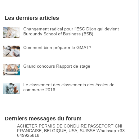
Les derniers articles
Changement radical pour l'ESC Dijon qui devient
Burgundy School of Business (BSB)
Comment bien préparer le GMAT?
Grand concours Rapport de stage
Le classement des classements des écoles de
commerce 2016
Derniers messages du forum
ACHETER PERMIS DE CONDUIRE PASSEPORT CNI
FRANCAISE, BELGIQUE, USA, SUISSE Whatssap +33
649925818