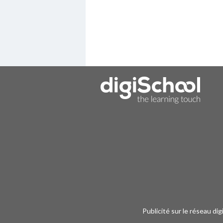
Publicité sur le réseau di