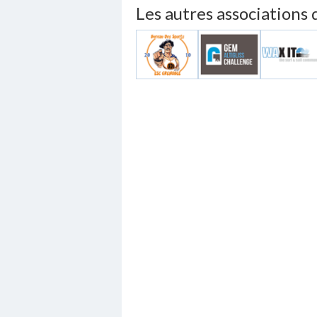
Les autres associations 