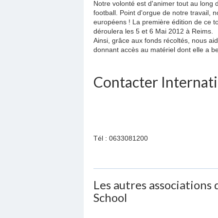
Notre volonté est d'animer tout au long 
football. Point d'orgue de notre travail,
européens ! La première édition de ce t
déroulera les 5 et 6 Mai 2012 à Reims.
Ainsi, grâce aux fonds récoltés, nous ai
donnant accès au matériel dont elle a be
Contacter Internat
Tél : 0633081200
Les autres associations
School