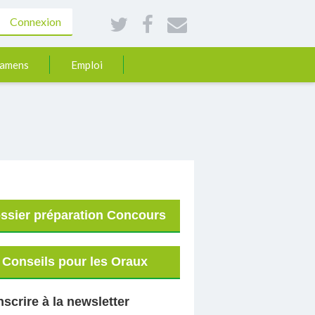
Connexion
xamens
Emploi
ssier préparation Concours
Conseils pour les Oraux
nscrire à la newsletter