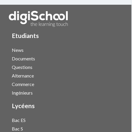
Etudiants
News
Documents
Questions
Alternance
Commerce
Ingénieurs
Lycéens
Bac ES
Bac S