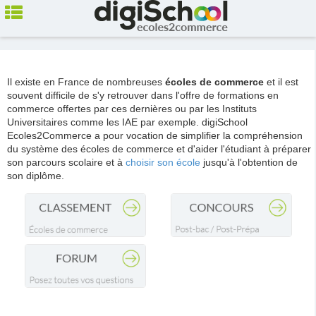
Il existe en France de nombreuses
écoles de commerce
et il est
souvent difficile de s'y retrouver dans l'offre de formations en
commerce offertes par ces dernières ou par les Instituts
Universitaires comme les IAE par exemple. digiSchool
Ecoles2Commerce a pour vocation de simplifier la compréhension
du système des écoles de commerce et d'aider l'étudiant à préparer
son parcours scolaire et à
choisir son école
jusqu'à l'obtention de
son diplôme.