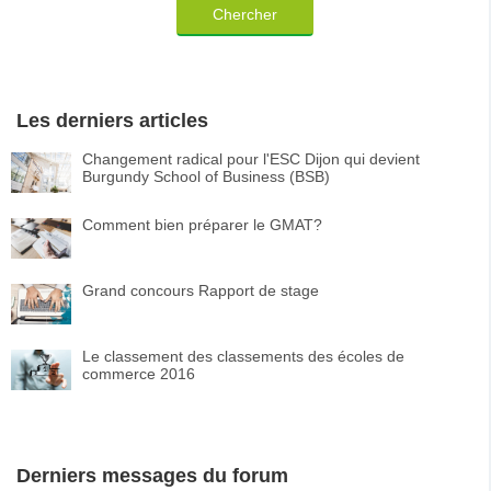
Chercher
Les derniers articles
Changement radical pour l'ESC Dijon qui devient
Burgundy School of Business (BSB)
Comment bien préparer le GMAT?
Grand concours Rapport de stage
Le classement des classements des écoles de
commerce 2016
Derniers messages du forum