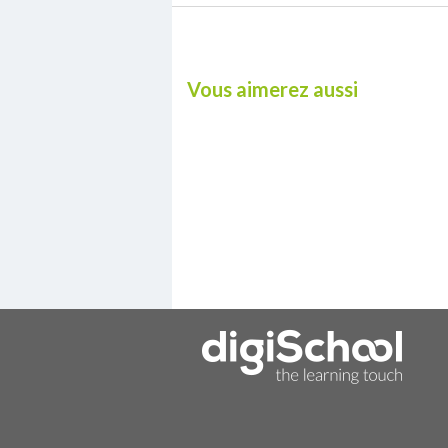
Vous aimerez aussi