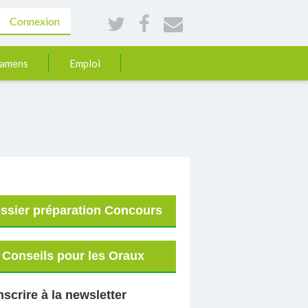
Connexion
xamens
Emploi
ssier préparation Concours
Conseils pour les Oraux
nscrire à la newsletter