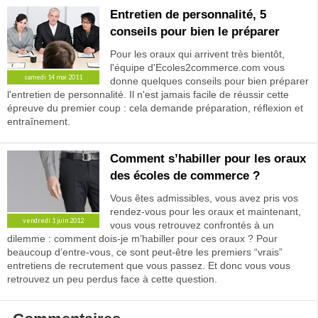
Entretien de personnalité, 5
conseils pour bien le préparer
Pour les oraux qui arrivent très bientôt,
l'équipe d'Ecoles2commerce.com vous
samedi 14 mai 2011
donne quelques conseils pour bien préparer
l'entretien de personnalité. Il n'est jamais facile de réussir cette
épreuve du premier coup : cela demande préparation, réflexion et
entraînement.
Comment s’habiller pour les oraux
des écoles de commerce ?
Vous êtes admissibles, vous avez pris vos
rendez-vous pour les oraux et maintenant,
vendredi 1 juin 2012
vous vous retrouvez confrontés à un
dilemme : comment dois-je m’habiller pour ces oraux ? Pour
beaucoup d’entre-vous, ce sont peut-être les premiers “vrais”
entretiens de recrutement que vous passez. Et donc vous vous
retrouvez un peu perdus face à cette question.