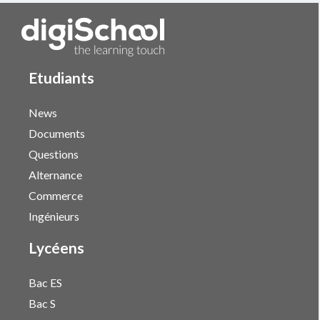
Etudiants
News
Documents
Questions
Alternance
Commerce
Ingénieurs
Lycéens
Bac ES
Bac S