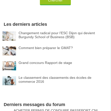
Chercher
Les derniers articles
Changement radical pour l'ESC Dijon qui devient
Burgundy School of Business (BSB)
Comment bien préparer le GMAT?
Grand concours Rapport de stage
Le classement des classements des écoles de
commerce 2016
Derniers messages du forum
ACHETER PERMIS DE CONDUIRE PASSEPORT CNI