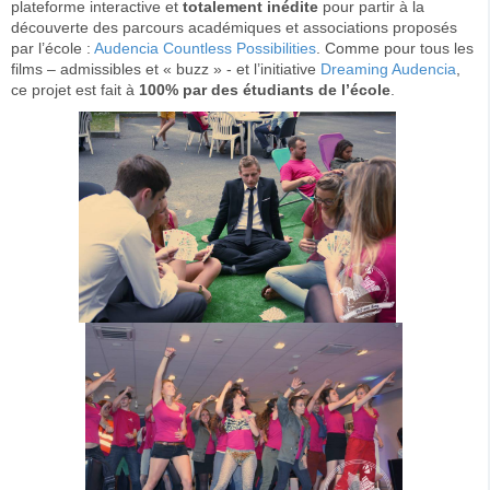
plateforme interactive et
totalement inédite
pour partir à la
découverte des parcours académiques et associations proposés
par l’école :
Audencia Countless Possibilities
. Comme pour tous les
films – admissibles et « buzz » - et l’initiative
Dreaming Audencia
,
ce projet est fait à
100% par des étudiants de l’école
.