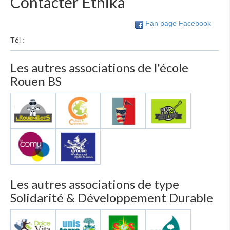
Contacter Ethika
Fan page Facebook
Tél :
Les autres associations de l'école
Rouen BS
Les autres associations de type
Solidarité & Développement Durable