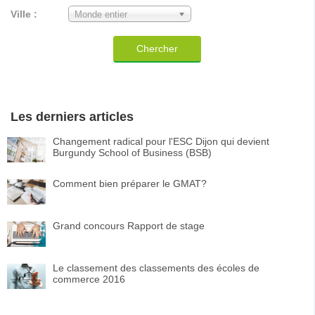
Ville :
Monde entier
Chercher
Les derniers articles
Changement radical pour l'ESC Dijon qui devient
Burgundy School of Business (BSB)
Comment bien préparer le GMAT?
Grand concours Rapport de stage
Le classement des classements des écoles de
commerce 2016