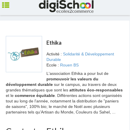
Ethika
Activité :
Solidarité & Développement
Durable
Ecole :
Rouen BS
L'association Ethika a pour but de
promouvoir les valeurs du
développement durable
sur le campus, au travers de deux
grandes thématiques que sont les
attitutes éco-responsables
et le
commerce équitable
. Différentes actions sont organiséés
tout au long de l'année, notamment la distribution de "paniers
de saisons", 100% bio; le marché de Noël avec plusieurs
partenaires tels qu'Artisan du Monde, Couleurs du Sahel, ...