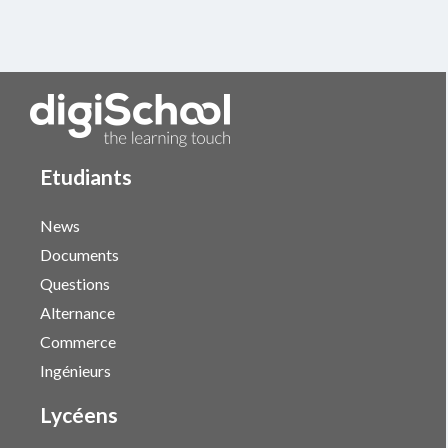
Etudiants
News
Documents
Questions
Alternance
Commerce
Ingénieurs
Lycéens