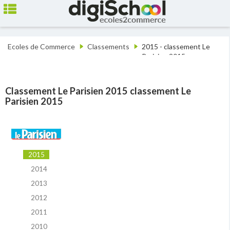
Ecoles de Commerce
Classements
2015 - classement Le
Parisien 2015
Classement Le Parisien 2015 classement Le
Parisien 2015
2015
2014
2013
2012
2011
2010