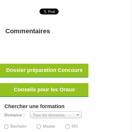
Commentaires
Dossier préparation Concours
Conseils pour les Oraux
Chercher une formation
Domaine :
Tous les domaines
Bachelor
Master
MS