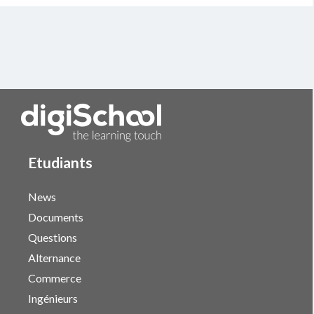
Etudiants
News
Documents
Questions
Alternance
Commerce
Ingénieurs