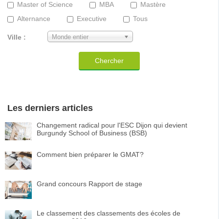
Master of Science
MBA
Mastère
Alternance
Executive
Tous
Ville :
Monde entier
Chercher
Les derniers articles
Changement radical pour l'ESC Dijon qui devient
Burgundy School of Business (BSB)
Comment bien préparer le GMAT?
Grand concours Rapport de stage
Le classement des classements des écoles de