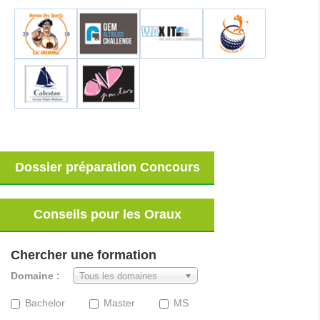
Dossier préparation Concours
Conseils pour les Oraux
Chercher une formation
Domaine :
Tous les domaines
Bachelor
Master
MS