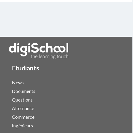
Etudiants
News
Documents
Questions
Alternance
Commerce
Ingénieurs