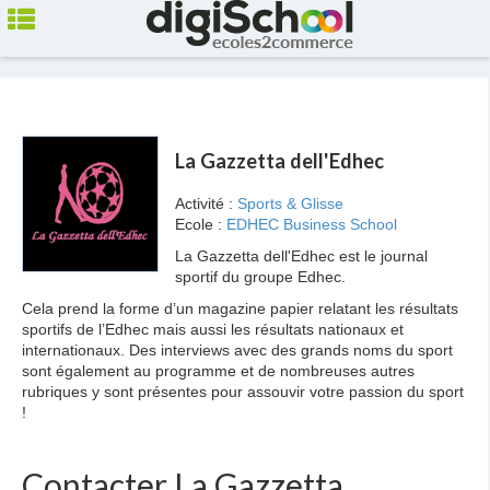
La Gazzetta dell'Edhec
Activité :
Sports & Glisse
Ecole :
EDHEC Business School
La Gazzetta dell'Edhec est le journal
sportif du groupe Edhec.
Cela prend la forme d’un magazine papier relatant les résultats
sportifs de l’Edhec mais aussi les résultats nationaux et
internationaux. Des interviews avec des grands noms du sport
sont également au programme et de nombreuses autres
rubriques y sont présentes pour assouvir votre passion du sport
!
Contacter La Gazzetta