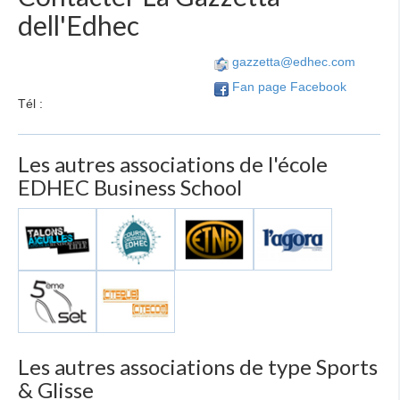
dell'Edhec
gazzetta@edhec.com
Fan page Facebook
Tél :
Les autres associations de l'école
EDHEC Business School
Les autres associations de type Sports
& Glisse