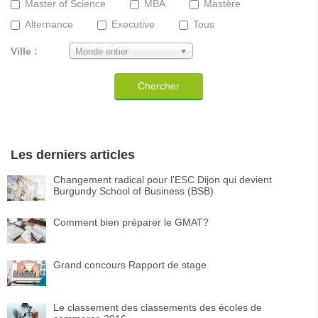
Master of Science
MBA
Mastère
Alternance
Executive
Tous
Ville :
Monde entier
Chercher
Les derniers articles
Changement radical pour l'ESC Dijon qui devient
Burgundy School of Business (BSB)
Comment bien préparer le GMAT?
Grand concours Rapport de stage
Le classement des classements des écoles de